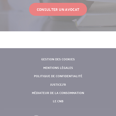
CONSULTER UN AVOCAT
PIED
GESTION DES COOKIES
DE
MENTIONS LÉGALES
PAGE
POLITIQUE DE CONFIDENTIALITÉ
JUSTICE.FR
MÉDIATEUR DE LA CONSOMMATION
LE CNB