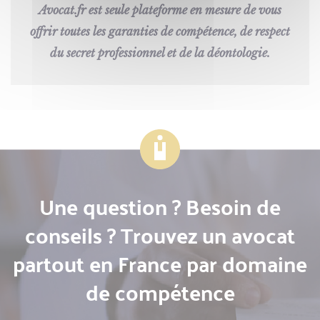
Avocat.fr est seule plateforme en mesure de vous
offrir toutes les garanties de compétence, de respect
du secret professionnel et de la déontologie.
Une question ? Besoin de
conseils ? Trouvez un avocat
partout en France par domaine
de compétence