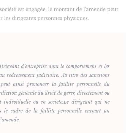
 société est engagée, le montant de l’amende peut
r les dirigeants personnes physiques.
dirigeant d’entreprise dont le comportement et les
au redressement judiciaire. Au titre des sanctions
l peut ainsi prononcer la faillite personnelle du
rdiction générale du droit de gérer, directement ou
oit individuelle ou en société.Le dirigeant qui ne
s le cadre de la faillite personnelle encourt un
d’amende.