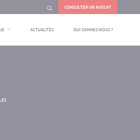
CONSULTER UN AVOCAT
Rechercher
UE
ACTUALITÉS
QUI SOMMES-NOUS ?
LES