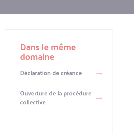
Dans le même
domaine
Déclaration de créance
Ouverture de la procédure
collective