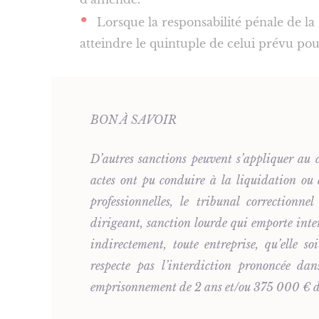
Lorsque la responsabilité pénale de la
atteindre le quintuple de celui prévu pou
BON À SAVOIR
D’autres sanctions peuvent s’appliquer au 
actes ont pu conduire à la liquidation ou 
professionnelles, le tribunal correctionne
dirigeant, sanction lourde qui emporte inte
indirectement, toute entreprise, qu’elle s
respecte pas l’interdiction prononcée dan
emprisonnement de 2 ans et/ou 375 000 € 