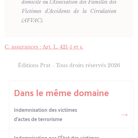
domicile ou l’Association des Familles des
Victimes d’Accidents de la Circulation
(AFVAC).
C. assurances : Art. L. 421-1 et s.
Éditions Prat - Tous droits réservés 2026
Dans le même domaine
Indemnisation des victimes
d’actes de terrorisme
Indemnisation par l’État des victimes