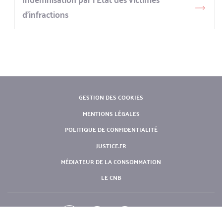
d’infractions
PIED
GESTION DES COOKIES
DE
MENTIONS LÉGALES
PAGE
POLITIQUE DE CONFIDENTIALITÉ
JUSTICE.FR
MÉDIATEUR DE LA CONSOMMATION
LE CNB
COMPTE