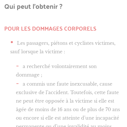
Qui peut l’obtenir ?
POUR LES DOMMAGES CORPORELS
Les passagers, piétons et cyclistes victimes,
sauf lorsque la victime :
a recherché volontairement son
dommage ;
a commis une faute inexcusable, cause
exclusive de l’accident. Toutefois, cette faute
ne peut être opposée à la victime si elle est
âgée de moins de 16 ans ou de plus de 70 ans
ou encore si elle est atteinte d’une incapacité
permanente ou d’une invalidité au moins