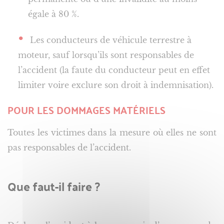
égale à 80 %.
Les conducteurs de véhicule terrestre à
moteur, sauf lorsqu’ils sont responsables de
l’accident (la faute du conducteur peut en effet
limiter voire exclure son droit à indemnisation).
POUR LES DOMMAGES MATÉRIELS
Toutes les victimes dans la mesure où elles ne sont
pas responsables de l’accident.
Que faut-il faire ?