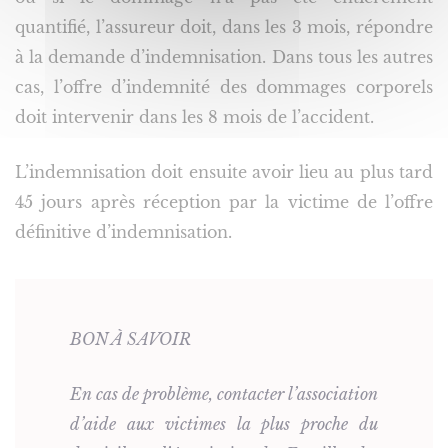
quantifié, l’assureur doit, dans les 3 mois, répondre
à la demande d’indemnisation. Dans tous les autres
cas, l’offre d’indemnité des dommages corporels
doit intervenir dans les 8 mois de l’accident.
L’indemnisation doit ensuite avoir lieu au plus tard
45 jours après réception par la victime de l’offre
définitive d’indemnisation.
BON À SAVOIR
En cas de problème, contacter l’association
d’aide aux victimes la plus proche du