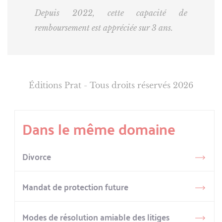
Depuis 2022, cette capacité de
remboursement est appréciée sur 3 ans.
Éditions Prat - Tous droits réservés 2026
Dans le même domaine
Divorce
Mandat de protection future
Modes de résolution amiable des litiges