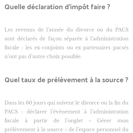
Quelle déclaration d’impôt faire ?
Les revenus de l’année du divorce ou du PACS
sont déclarés de façon séparée à l’administration
fiscale : les ex-conjoints ou ex-partenaires pacsés
n’ont pas d’autre choix possible.
Quel taux de prélèvement à la source ?
Dans les 60 jours qui suivent le divorce ou la fin du
PACS : déclarer l’évènement à l’administration
fiscale à partir de l’onglet « Gérer mon
prélèvement à la source » de l’espace personnel du