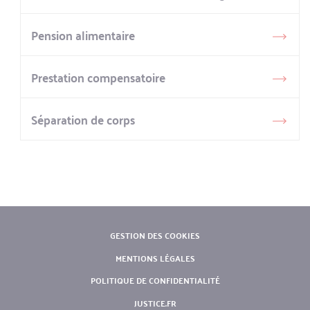
Pension alimentaire
Prestation compensatoire
Séparation de corps
PIED
GESTION DES COOKIES
DE
MENTIONS LÉGALES
PAGE
POLITIQUE DE CONFIDENTIALITÉ
JUSTICE.FR