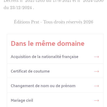
Décrets n° 2021-1205 du 17/9/2021
et
n° 2024-1200
du 23/12/2024
.
Éditions Prat - Tous droits réservés 2026
Dans le même domaine
Acquisition de la nationalité française
Certificat de coutume
Changement de nom ou de prénom
Mariage civil