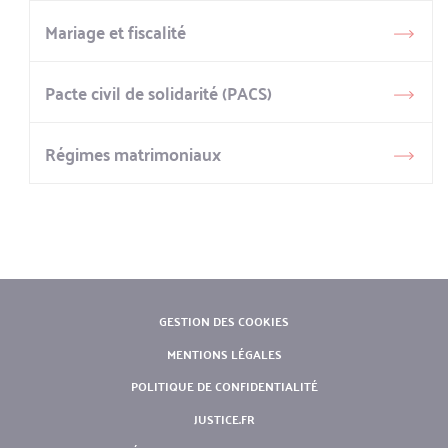
Mariage et fiscalité
Pacte civil de solidarité (PACS)
Régimes matrimoniaux
PIED
GESTION DES COOKIES
DE
MENTIONS LÉGALES
PAGE
POLITIQUE DE CONFIDENTIALITÉ
JUSTICE.FR