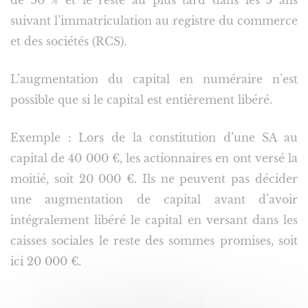
de 50 % et le reste au plus tard dans les 5 ans
suivant l’immatriculation au registre du commerce
et des sociétés (RCS).
L’augmentation du capital en numéraire n’est
possible que si le capital est entièrement libéré.
Exemple : Lors de la constitution d’une SA au
capital de 40 000 €, les actionnaires en ont versé la
moitié, soit 20 000 €. Ils ne peuvent pas décider
une augmentation de capital avant d’avoir
intégralement libéré le capital en versant dans les
caisses sociales le reste des sommes promises, soit
ici 20 000 €.