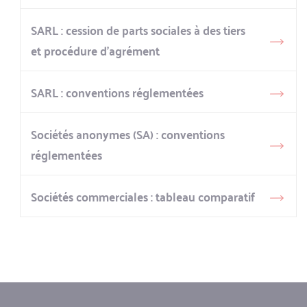
SARL : cession de parts sociales à des tiers
et procédure d’agrément
SARL : conventions réglementées
Sociétés anonymes (SA) : conventions
réglementées
Sociétés commerciales : tableau comparatif