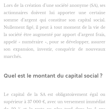
Lors de la création d’une société anonyme (SA), ses
actionnaires doivent lui apporter une certaine
somme d’argent qui constitue son capital social.
Nullement figé, il peut à tout moment de la vie de
la société être augmenté par apport d’argent frais,
appelé « numéraire », pour se développer, assurer
son expansion, investir, conquérir de nouveaux
marchés.
Quel est le montant du capital social ?
Le capital de la SA est obligatoirement égal ou
supérieur à 37 000 €, avec un versement immédiat