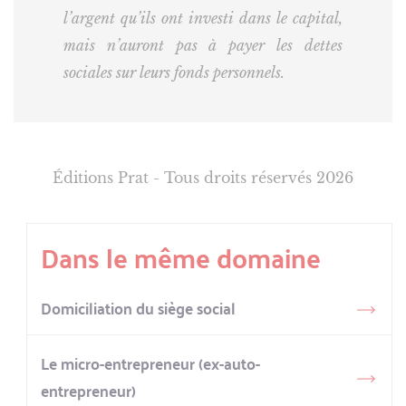
l’argent qu’ils ont investi dans le capital,
mais n’auront pas à payer les dettes
sociales sur leurs fonds personnels.
Éditions Prat - Tous droits réservés 2026
Dans le même domaine
Domiciliation du siège social
Le micro-entrepreneur (ex-auto-
entrepreneur)