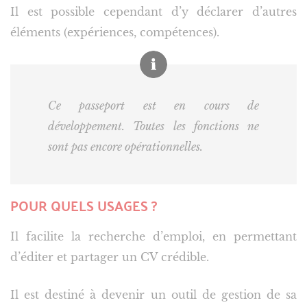
Il est possible cependant d’y déclarer d’autres
éléments (expériences, compétences).
Ce passeport est en cours de
développement. Toutes les fonctions ne
sont pas encore opérationnelles.
POUR QUELS USAGES ?
Il facilite la recherche d’emploi, en permettant
d’éditer et partager un CV crédible.
Il est destiné à devenir un outil de gestion de sa