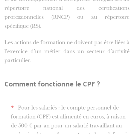
répertoire national des certifications
professionnelles (RNCP) ou au répertoire
spécifique (RS).
Les actions de formation ne doivent pas être liées à
l’exercice d’un métier dans un secteur d’activité
particulier.
Comment fonctionne le CPF ?
Pour les salariés : le compte personnel de
formation (CPF) est alimenté en euros, à raison
de 500 € par an pour un salarié travaillant au