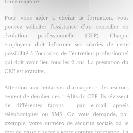
force majeure.
Pour vous aider à choisir la formation, vous
pouvez solliciter l’assistance d’un conseiller en
évolution professionnelle (CEP). Chaque
employeur doit informer ses salariés de cette
possibilité à l’occasion de l’entretien professionnel
qui doit avoir lieu tous les 2 ans. La prestation du
CEP est gratuite.
Attention aux tentatives d’arnaques : des escrocs
tentent de dérober des crédits du CPF. Ils sévissent
de différentes façons : par e-mail, appels
téléphoniques ou SMS. On vous demande, par
exemple, votre numéro de sécurité sociale ou le
mot de passe d’accès à votre compte formation. La