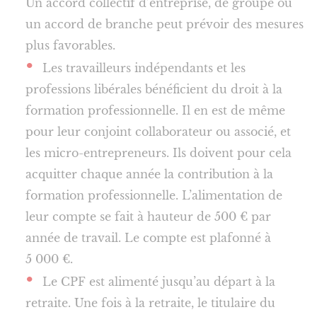
Un accord collectif d’entreprise, de groupe ou
un accord de branche peut prévoir des mesures
plus favorables.
Les travailleurs indépendants et les
professions libérales bénéficient du droit à la
formation professionnelle. Il en est de même
pour leur conjoint collaborateur ou associé, et
les micro-entrepreneurs. Ils doivent pour cela
acquitter chaque année la contribution à la
formation professionnelle. L’alimentation de
leur compte se fait à hauteur de 500 € par
année de travail. Le compte est plafonné à
5 000 €.
Le CPF est alimenté jusqu’au départ à la
retraite. Une fois à la retraite, le titulaire du