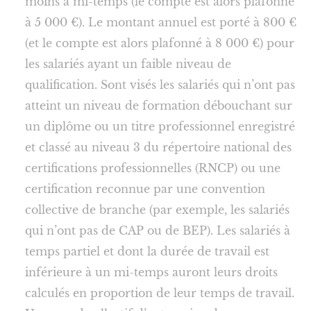
moins à mi-temps (le compte est alors plafonné
à 5 000 €). Le montant annuel est porté à 800 €
(et le compte est alors plafonné à 8 000 €) pour
les salariés ayant un faible niveau de
qualification. Sont visés les salariés qui n’ont pas
atteint un niveau de formation débouchant sur
un diplôme ou un titre professionnel enregistré
et classé au niveau 3 du répertoire national des
certifications professionnelles (RNCP) ou une
certification reconnue par une convention
collective de branche (par exemple, les salariés
qui n’ont pas de CAP ou de BEP). Les salariés à
temps partiel et dont la durée de travail est
inférieure à un mi-temps auront leurs droits
calculés en proportion de leur temps de travail.