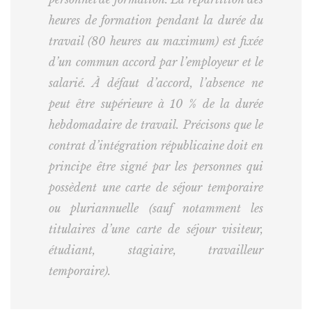
heures de formation pendant la durée du
travail (80 heures au maximum) est fixée
d’un commun accord par l’employeur et le
salarié. À défaut d’accord, l’absence ne
peut être supérieure à 10 % de la durée
hebdomadaire de travail. Précisons que le
contrat d’intégration républicaine doit en
principe être signé par les personnes qui
possèdent une carte de séjour temporaire
ou pluriannuelle (sauf notamment les
titulaires d’une carte de séjour visiteur,
étudiant, stagiaire, travailleur
temporaire).