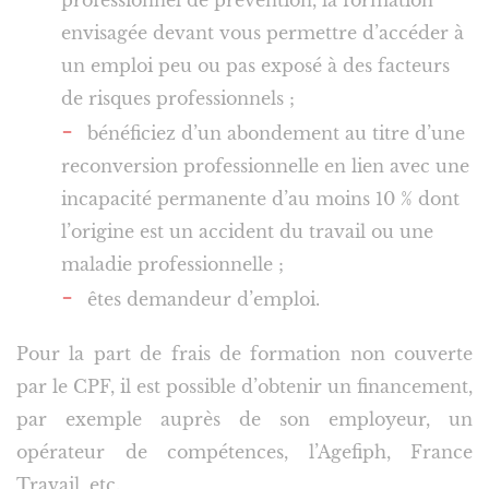
professionnel de prévention, la formation
envisagée devant vous permettre d’accéder à
un emploi peu ou pas exposé à des facteurs
de risques professionnels ;
bénéficiez d’un abondement au titre d’une
reconversion professionnelle en lien avec une
incapacité permanente d’au moins 10 % dont
l’origine est un accident du travail ou une
maladie professionnelle ;
êtes demandeur d’emploi.
Pour la part de frais de formation non couverte
par le CPF, il est possible d’obtenir un financement,
par exemple auprès de son employeur, un
opérateur de compétences, l’Agefiph, France
Travail, etc.