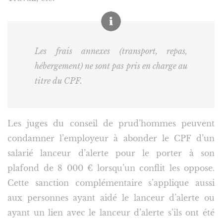
Les frais annexes (transport, repas,
hébergement) ne sont pas pris en charge au
titre du CPF.
Les juges du conseil de prud’hommes peuvent
condamner l’employeur à abonder le CPF d’un
salarié lanceur d’alerte pour le porter à son
plafond de 8 000 € lorsqu’un conflit les oppose.
Cette sanction complémentaire s’applique aussi
aux personnes ayant aidé le lanceur d’alerte ou
ayant un lien avec le lanceur d’alerte s’ils ont été