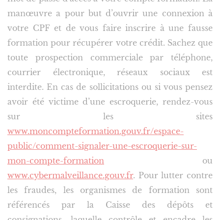
manœuvre a pour but d’ouvrir une connexion à
votre CPF et de vous faire inscrire à une fausse
formation pour récupérer votre crédit. Sachez que
toute prospection commerciale par téléphone,
courrier électronique, réseaux sociaux est
interdite. En cas de sollicitations ou si vous pensez
avoir été victime d’une escroquerie, rendez-vous
sur les sites
www.moncompteformation.gouv.fr/espace-
public/comment-signaler-une-escroquerie-sur-
mon-compte-formation
ou
www.cybermalveillance.gouv.fr
. Pour lutter contre
les fraudes, les organismes de formation sont
référencés par la Caisse des dépôts et
consignations, laquelle contrôle et encadre les