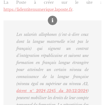
La Poste à créer sur le site :
https://lidentitenumerique.laposte.fr
.
Les salariés allophones (c’est-à-dire ceux
dont la langue maternelle n’est pas le
français) qui signent un contrat
d’intégration républicaine et suivent une
formation en français langue étrangère
pour atteindre un certain niveau de
connaissance de la langue française
(niveau égal ou supérieur au niveau A2,
décret n° 2024-1245 du 30/12/2024
)
peuvent mobiliser les droits de leur compte
personnel de formation. La répartition des