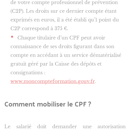
de votre compte professionnel de prévention
(C2P). Les droits sur ce dernier compte étant
exprimés en euros, il a été établi qu’1 point du
C2P correspond à 375 €.
Chaque titulaire d’un CPF peut avoir
connaissance de ses droits figurant dans son
compte en accédant à un service dématérialisé
gratuit géré par la Caisse des dépôts et
consignations :
www.moncompteformation.gouv.fr
.
Comment mobiliser le CPF ?
Le salarié doit demander une autorisation