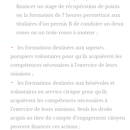
financer un stage de récupération de points
ou la formation de 7 heures permettant aux
titulaires d’un permis B de conduire un deux-
roues ou un trois-roues à moteur ;
les formations destinées aux sapeurs-
pompiers volontaires pour qu’ils acquièrent les
compétences nécessaires à l’exercice de leurs
missions ;
les formations destinées aux bénévoles et
volontaires en service civique pour qu’ils
acquièrent les compétences nécessaires à
l’exercice de leurs missions. Seuls les droits
acquis au titre du compte d’engagement citoyen
peuvent financer ces actions ;