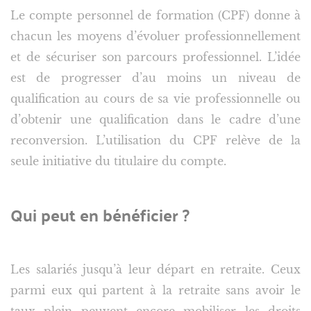
Le compte personnel de formation (CPF) donne à
chacun les moyens d’évoluer professionnellement
et de sécuriser son parcours professionnel. L’idée
est de progresser d’au moins un niveau de
qualification au cours de sa vie professionnelle ou
d’obtenir une qualification dans le cadre d’une
reconversion. L’utilisation du CPF relève de la
seule initiative du titulaire du compte.
Qui peut en bénéficier ?
Les salariés jusqu’à leur départ en retraite. Ceux
parmi eux qui partent à la retraite sans avoir le