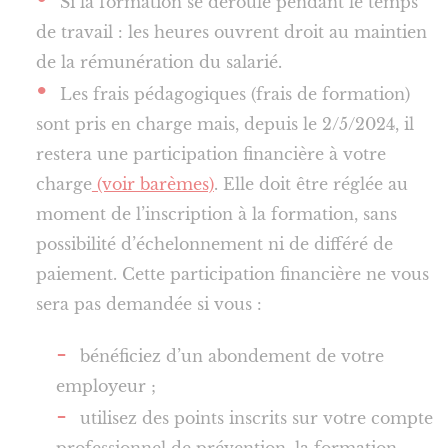
Si la formation se déroule pendant le temps
de travail : les heures ouvrent droit au maintien
de la rémunération du salarié.
Les frais pédagogiques (frais de formation)
sont pris en charge mais, depuis le 2/5/2024, il
restera une participation financière à votre
charge
(voir barèmes)
. Elle doit être réglée au
moment de l’inscription à la formation, sans
possibilité d’échelonnement ni de différé de
paiement. Cette participation financière ne vous
sera pas demandée si vous :
bénéficiez d’un abondement de votre
employeur ;
utilisez des points inscrits sur votre compte