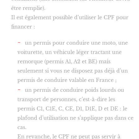
être remplie).
Il est également possible d’utiliser le CPF pour
financer :
un permis pour conduire une moto, une
voiturette, un véhicule léger tractant une
remorque (permis A1, A2 et BE) mais
seulement si vous ne disposez pas déjà d’un
permis de conduire valable en France ;
un permis de conduire poids lourds ou
transport de personnes, c’est-à-dire les
permis C1, C1E, C, CE, D1, D1E, D et DE : le
plafond d’utilisation ne s’applique pas dans ce
cas.
En revanche, le CPF ne peut pas servir à