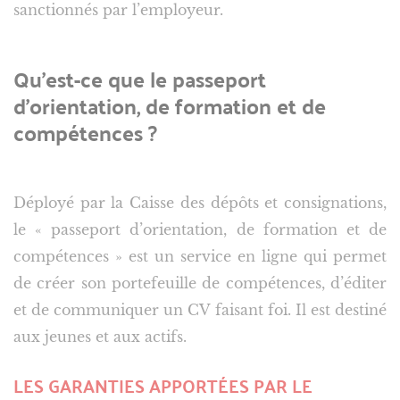
sanctionnés par l’employeur.
Qu’est-ce que le passeport
d’orientation, de formation et de
compétences ?
Déployé par la Caisse des dépôts et consignations,
le « passeport d’orientation, de formation et de
compétences » est un service en ligne qui permet
de créer son portefeuille de compétences, d’éditer
et de communiquer un CV faisant foi. Il est destiné
aux jeunes et aux actifs.
LES GARANTIES APPORTÉES PAR LE