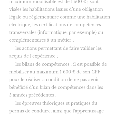
maximum mobilisable est de 1 500 € ; sont
visées les habilitations issues d’une obligation
légale ou réglementaire comme une habilitation
électrique, les certifications de compétences
transversales (informatique, par exemple) ou
complémentaires à un métier ;
les actions permettant de faire valider les
acquis de l’expérience ;
les bilans de compétences : il est possible de
mobiliser au maximum 1 600 € de son CPF
pour le réaliser à condition de ne pas avoir
bénéficié d’un bilan de compétences dans les
5 années précédentes ;
les épreuves théoriques et pratiques du
permis de conduire, ainsi que l’apprentissage