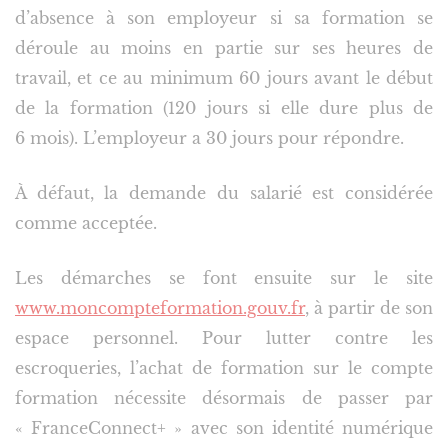
d’absence à son employeur si sa formation se
déroule au moins en partie sur ses heures de
travail, et ce au minimum 60 jours avant le début
de la formation (120 jours si elle dure plus de
6 mois). L’employeur a 30 jours pour répondre.
À défaut, la demande du salarié est considérée
comme acceptée.
Les démarches se font ensuite sur le site
www.moncompteformation.gouv.fr
, à partir de son
espace personnel. Pour lutter contre les
escroqueries, l’achat de formation sur le compte
formation nécessite désormais de passer par
« FranceConnect+ » avec son identité numérique