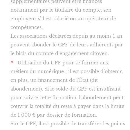
supplémentaires peuvent être financés
notamment par le titulaire du compte, son
employeur s’il est salarié ou un opérateur de
compétences.
Les associations déclarées depuis au moins 1 an
peuvent abonder le CPF de leurs adhérents par
le biais du compte d’engagement citoyen.
Utilisation du CPF pour se former aux
métiers du numérique : il est possible d’obtenir,
en plus, un financement de l’État (dit
abondement). Si le solde du CPF est insuffisant
pour suivre cette formation, l’abondement peut
couvrir la totalité du reste à payer dans la limite
de 1 000 € par dossier de formation.
Sur le CPF, il est possible de transférer les points