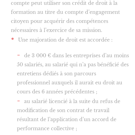
compte peut utiliser son crédit de droit à la
formation au titre du compte d’engagement
citoyen pour acquérir des compétences
nécessaires à l’exercice de sa mission.
Une majoration de droit est accordée :
de 3 000 € dans les entreprises d’au moins
50 salariés, au salarié qui n’a pas bénéficié des
entretiens dédiés à son parcours
professionnel auxquels il aurait eu droit au
cours des 6 années précédentes ;
au salarié licencié à la suite du refus de
modification de son contrat de travail
résultant de l’application d’un accord de
performance collective ;