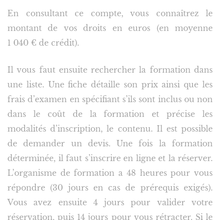
En consultant ce compte, vous connaîtrez le
montant de vos droits en euros (en moyenne
1 040 € de crédit).
Il vous faut ensuite rechercher la formation dans
une liste. Une fiche détaille son prix ainsi que les
frais d’examen en spécifiant s’ils sont inclus ou non
dans le coût de la formation et précise les
modalités d’inscription, le contenu. Il est possible
de demander un devis. Une fois la formation
déterminée, il faut s’inscrire en ligne et la réserver.
L’organisme de formation a 48 heures pour vous
répondre (30 jours en cas de prérequis exigés).
Vous avez ensuite 4 jours pour valider votre
réservation, puis 14 jours pour vous rétracter. Si le