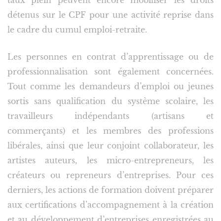
taux plein peuvent encore mobiliser les droits
détenus sur le CPF pour une activité reprise dans
le cadre du cumul emploi-retraite.
Les personnes en contrat d’apprentissage ou de
professionnalisation sont également concernées.
Tout comme les demandeurs d’emploi ou jeunes
sortis sans qualification du système scolaire, les
travailleurs indépendants (artisans et
commerçants) et les membres des professions
libérales, ainsi que leur conjoint collaborateur, les
artistes auteurs, les micro-entrepreneurs, les
créateurs ou repreneurs d’entreprises. Pour ces
derniers, les actions de formation doivent préparer
aux certifications d’accompagnement à la création
et au développement d’entreprises enregistrées au