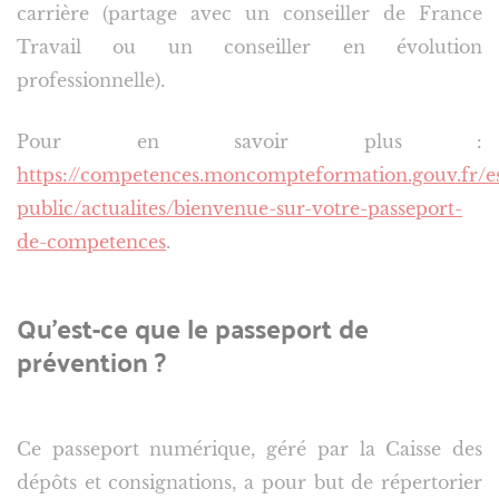
carrière (partage avec un conseiller de France
Travail ou un conseiller en évolution
professionnelle).
Pour en savoir plus :
https://competences.moncompteformation.gouv.fr/e
public/actualites/bienvenue-sur-votre-passeport-
de-competences
.
Qu’est-ce que le passeport de
prévention ?
Ce passeport numérique, géré par la Caisse des
dépôts et consignations, a pour but de répertorier