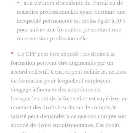
aux victimes d’accidents du travail ou de
maladies professionnelles ayant entraîné une
incapacité permanente au moins égale à 10 %
pour suivre une formation permettant une
reconversion professionnelle.
Le CPF peut être abondé : les droits à la
formation peuvent être augmentés par un
accord collectif. Celui-ci peut définir les actions
de formation pour lesquelles l’employeur
s’engage à financer des abondements.
Lorsque le coût de la formation est supérieur au
montant des droits inscrits sur le compte, le
salarié peut demander à ce que son compte soit
abondé de droits supplémentaires. Ces droits