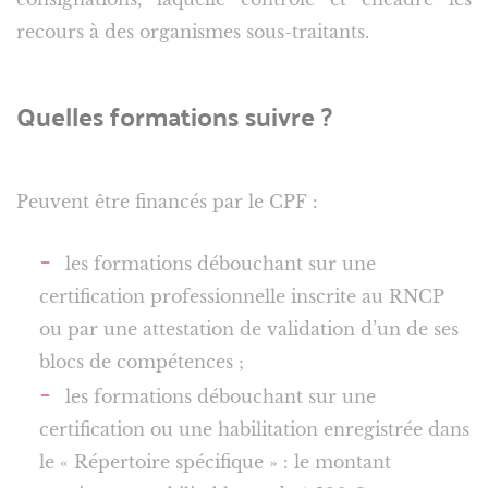
recours à des organismes sous-traitants.
Quelles formations suivre ?
Peuvent être financés par le CPF :
les formations débouchant sur une
certification professionnelle inscrite au RNCP
ou par une attestation de validation d’un de ses
blocs de compétences ;
les formations débouchant sur une
certification ou une habilitation enregistrée dans
le « Répertoire spécifique » : le montant