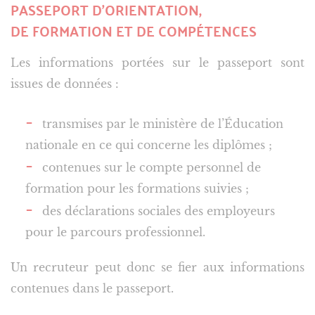
PASSEPORT D’ORIENTATION,
DE FORMATION ET DE COMPÉTENCES
Les informations portées sur le passeport sont
issues de données :
transmises par le ministère de l’Éducation
nationale en ce qui concerne les diplômes ;
contenues sur le compte personnel de
formation pour les formations suivies ;
des déclarations sociales des employeurs
pour le parcours professionnel.
Un recruteur peut donc se fier aux informations
contenues dans le passeport.