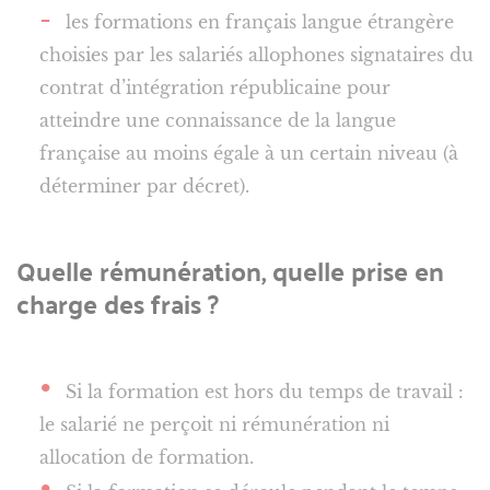
les formations en français langue étrangère
choisies par les salariés allophones signataires du
contrat d’intégration républicaine pour
atteindre une connaissance de la langue
française au moins égale à un certain niveau (à
déterminer par décret).
Quelle rémunération, quelle prise en
charge des frais ?
Si la formation est hors du temps de travail :
le salarié ne perçoit ni rémunération ni
allocation de formation.