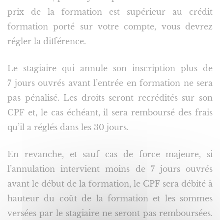
prix de la formation est supérieur au crédit
formation porté sur votre compte, vous devrez
régler la différence.
Le stagiaire qui annule son inscription plus de
7 jours ouvrés avant l’entrée en formation ne sera
pas pénalisé. Les droits seront recrédités sur son
CPF et, le cas échéant, il sera remboursé des frais
qu’il a réglés dans les 30 jours.
En revanche, et sauf cas de force majeure, si
l’annulation intervient moins de 7 jours ouvrés
avant le début de la formation, le CPF sera débité à
hauteur du coût de la formation et les sommes
versées par le stagiaire ne seront pas remboursées.