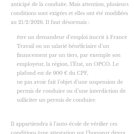
anticipé de la conduite. Mais attention, plusieurs
conditions sont exigées et elles ont été modifiées
au 21/2/2026. Il faut désormais :
être un demandeur d’emploi inscrit à France
Travail ou un salarié bénéficiaire d’un
financement par un tiers, par exemple son
employeur, la région, l’État, un OPCO. Le
plafond est de 900 € du CPF,
ne pas avoir fait l’objet d’une suspension de
permis de conduire ou d’une interdiction de
solliciter un permis de conduire.
Il appartiendra à l’auto-école de vérifier ces
conditions (une attestation sur l’honneur devra