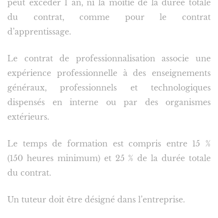
peut excéder 1 an, ni la moitié de la durée totale
du contrat, comme pour le contrat
d’apprentissage.
Le contrat de professionnalisation associe une
expérience professionnelle à des enseignements
généraux, professionnels et technologiques
dispensés en interne ou par des organismes
extérieurs.
Le temps de formation est compris entre 15 %
(150 heures minimum) et 25 % de la durée totale
du contrat.
Un tuteur doit être désigné dans l’entreprise.