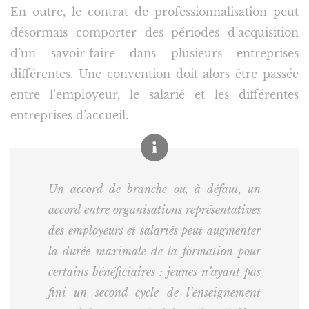
En outre, le contrat de professionnalisation peut
désormais comporter des périodes d’acquisition
d’un savoir-faire dans plusieurs entreprises
différentes. Une convention doit alors être passée
entre l’employeur, le salarié et les différentes
entreprises d’accueil.
Un accord de branche ou, à défaut, un
accord entre organisations représentatives
des employeurs et salariés peut augmenter
la durée maximale de la formation pour
certains bénéficiaires : jeunes n’ayant pas
fini un second cycle de l’enseignement