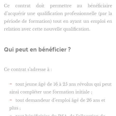
Ce contrat doit permettre au bénéficiaire
d’acquérir une qualification professionnelle (par la
période de formation) tout en ayant un emploi en
relation avec cette nouvelle qualification.
Qui peut en bénéficier ?
Ce contrat s’adresse à :
tout jeune âgé de 16 à 25 ans révolus qui peut
ainsi compléter une formation initiale ;
tout demandeur d’emploi âgé de 26 ans et
plus ;