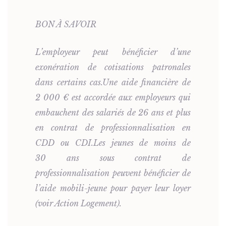
BON À SAVOIR
L’employeur peut bénéficier d’une
exonération de cotisations patronales
dans certains cas.Une aide financière de
2 000 € est accordée aux employeurs qui
embauchent des salariés de 26 ans et plus
en contrat de professionnalisation en
CDD ou CDI.Les jeunes de moins de
30 ans sous contrat de
professionnalisation peuvent bénéficier de
l’aide mobili-jeune pour payer leur loyer
(voir Action Logement).