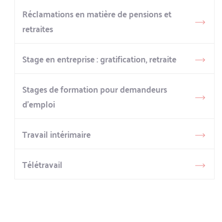
Réclamations en matière de pensions et
retraites
Stage en entreprise : gratification, retraite
Stages de formation pour demandeurs
d’emploi
Travail intérimaire
Télétravail