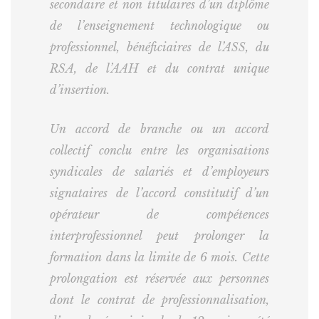
secondaire et non titulaires d’un diplôme
de l’enseignement technologique ou
professionnel, bénéficiaires de l’ASS, du
RSA, de l’AAH et du contrat unique
d’insertion.
Un accord de branche ou un accord
collectif conclu entre les organisations
syndicales de salariés et d’employeurs
signataires de l’accord constitutif d’un
opérateur de compétences
interprofessionnel peut prolonger la
formation dans la limite de 6 mois. Cette
prolongation est réservée aux personnes
dont le contrat de professionnalisation,