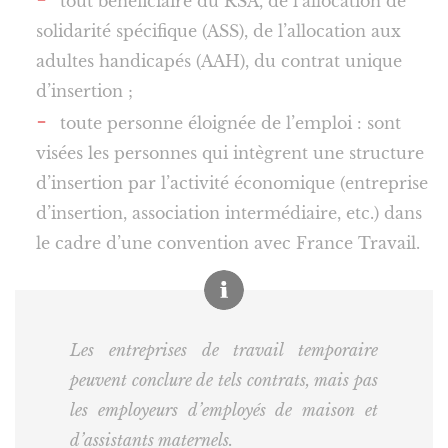
tout bénéficiaire du RSA, de l’allocation de
solidarité spécifique (ASS), de l’allocation aux
adultes handicapés (AAH), du contrat unique
d’insertion ;
toute personne éloignée de l’emploi : sont
visées les personnes qui intègrent une structure
d’insertion par l’activité économique (entreprise
d’insertion, association intermédiaire, etc.) dans
le cadre d’une convention avec France Travail.
Les entreprises de travail temporaire
peuvent conclure de tels contrats, mais pas
les employeurs d’employés de maison et
d’assistants maternels.