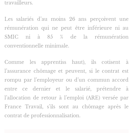
travailleurs.
Les salariés d’au moins 26 ans perçoivent une
rémunération qui ne peut être inférieure ni au
SMIC ni à 85 % de la rémunération
conventionnelle minimale.
Comme les apprentiss haut), ils cotisent à
l’assurance chômage et peuvent, si le contrat est
rompu par l’employeur ou d’un commun accord
entre ce dernier et le salarié, prétendre à
l’allocation de retour à l’emploi (ARE) versée par
France Travail, s’ils sont au chômage après le
contrat de professionnalisation.