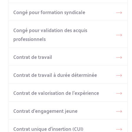
Congé pour formation syndicale
Congé pour validation des acquis
professionnels
Contrat de travail
Contrat de travail à durée déterminée
Contrat de valorisation de l’expérience
Contrat d’engagement jeune
Contrat unique d’insertion (CUI)