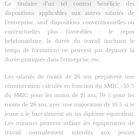
Le titulaire d’un tel contrat bénéficie des
dispositions applicables aux autres salariés de
l’entreprise, sauf dispositions conventionnelles ou
contractuelles plus favorables : le repos
hebdomadaire, la durée du travail (incluant le
temps de formation) ne peuvent pas dépasser la
durée pratiquée dans l’entreprise, etc.
Les salariés de moins de 26 ans perçoivent une
rémunération calculée en fonction du SMIC : 55 %
du SMIC pour les moins de 21 ans, 70 % pour les
moins de 26 ans, avec une majoration de 10 % si le
jeune a le baccalauréat ou un diplôme équivalent.
Les mineurs peuvent utiliser les équipements de
travail normalement interdits aux jeunes