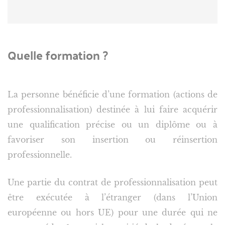
Quelle formation ?
La personne bénéficie d’une formation (actions de
professionnalisation) destinée à lui faire acquérir
une qualification précise ou un diplôme ou à
favoriser son insertion ou réinsertion
professionnelle.
Une partie du contrat de professionnalisation peut
être exécutée à l’étranger (dans l’Union
européenne ou hors UE) pour une durée qui ne