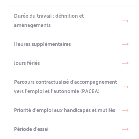
Durée du travail : définition et
aménagements
Heures supplémentaires
Jours fériés
Parcours contractualisé d’accompagnement
vers l’emploi et l’autonomie (PACEA)
Priorité d’emploi aux handicapés et mutilés
Période d’essai