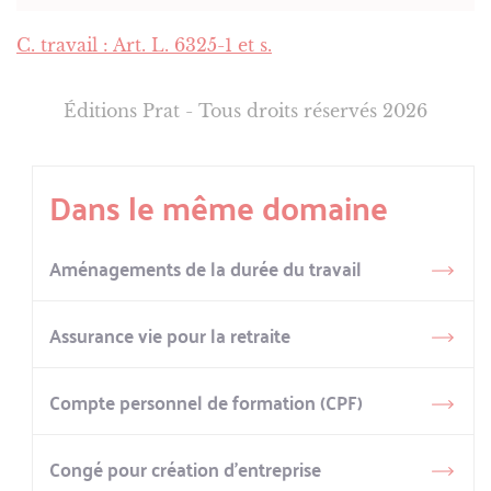
C. travail : Art. L. 6325-1 et s.
Éditions Prat - Tous droits réservés 2026
Dans le même domaine
Aménagements de la durée du travail
Assurance vie pour la retraite
Compte personnel de formation (CPF)
Congé pour création d’entreprise