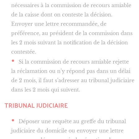
nécessaires à la commission de recours amiable
de la caisse dont on conteste la décision.
Envoyer une lettre recommandée, de
préférence, au président de la commission dans
les 2 mois suivant la notification de la décision
contestée.
Si la commission de recours amiable rejette
la réclamation ou n’y répond pas dans un délai
de 2 mois, il faut s’adresser au tribunal judiciaire
dans les 2 mois qui suivent.
TRIBUNAL JUDICIAIRE
Déposer une requête au greffe du tribunal
judiciaire du domicile ou envoyer une lettre