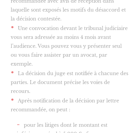
recommandée avec avis de réception dans
laquelle sont exposés les motifs du désaccord et
la décision contestée.
Une convocation devant le tribunal judiciaire
vous sera adressée au moins 4 mois avant
l’audience. Vous pouvez vous y présenter seul
ou vous faire assister par un avocat, par
exemple.
La décision du juge est notifiée à chacune des
parties. Le document précise les voies de
recours.
Après notification de la décision par lettre
recommandée, on peut :
pour les litiges dont le montant est