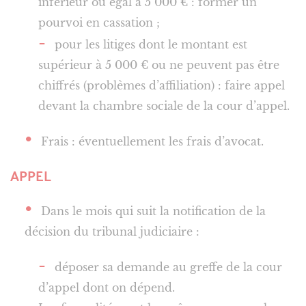
inférieur ou égal à 5 000 € : former un
pourvoi en cassation ;
pour les litiges dont le montant est
supérieur à 5 000 € ou ne peuvent pas être
chiffrés (problèmes d’affiliation) : faire appel
devant la chambre sociale de la cour d’appel.
Frais : éventuellement les frais d’avocat.
APPEL
Dans le mois qui suit la notification de la
décision du tribunal judiciaire :
déposer sa demande au greffe de la cour
d’appel dont on dépend.