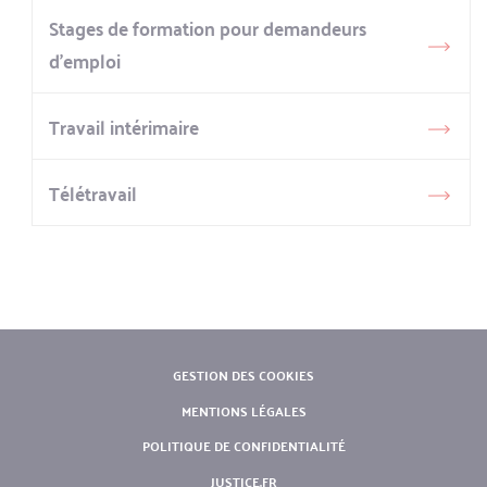
Stages de formation pour demandeurs
d’emploi
Travail intérimaire
Télétravail
PIED
GESTION DES COOKIES
DE
MENTIONS LÉGALES
PAGE
POLITIQUE DE CONFIDENTIALITÉ
JUSTICE.FR