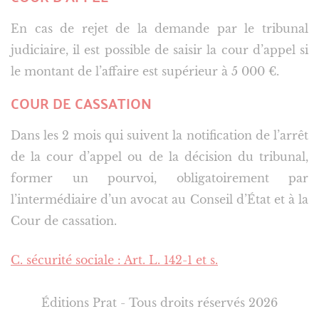
En cas de rejet de la demande par le tribunal
judiciaire, il est possible de saisir la cour d’appel si
le montant de l’affaire est supérieur à 5 000 €.
COUR DE CASSATION
Dans les 2 mois qui suivent la notification de l’arrêt
de la cour d’appel ou de la décision du tribunal,
former un pourvoi, obligatoirement par
l’intermédiaire d’un avocat au Conseil d’État et à la
Cour de cassation.
C. sécurité sociale : Art. L. 142-1 et s.
Éditions Prat - Tous droits réservés 2026