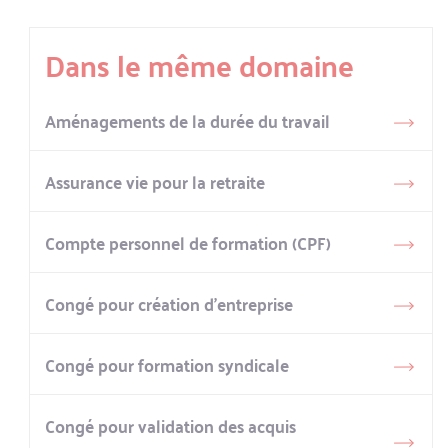
Dans le même domaine
Aménagements de la durée du travail
Assurance vie pour la retraite
Compte personnel de formation (CPF)
Congé pour création d’entreprise
Congé pour formation syndicale
Congé pour validation des acquis