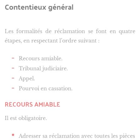
Contentieux général
Les formalités de réclamation se font en quatre
étapes, en respectant l’ordre suivant :
Recours amiable.
Tribunal judiciaire.
Appel.
Pourvoi en cassation.
RECOURS AMIABLE
Il est obligatoire.
Adresser sa réclamation avec toutes les pièces