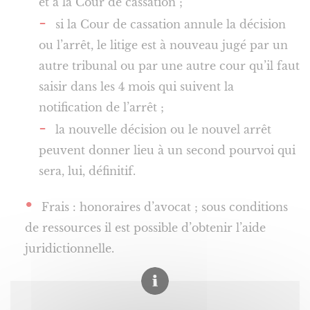
et à la Cour de cassation ;
si la Cour de cassation annule la décision
ou l’arrêt, le litige est à nouveau jugé par un
autre tribunal ou par une autre cour qu’il faut
saisir dans les 4 mois qui suivent la
notification de l’arrêt ;
la nouvelle décision ou le nouvel arrêt
peuvent donner lieu à un second pourvoi qui
sera, lui, définitif.
Frais : honoraires d’avocat ; sous conditions
de ressources il est possible d’obtenir l’aide
juridictionnelle.