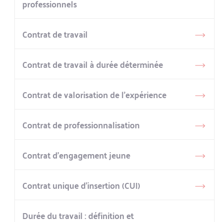
professionnels
Contrat de travail
Contrat de travail à durée déterminée
Contrat de valorisation de l’expérience
Contrat de professionnalisation
Contrat d’engagement jeune
Contrat unique d’insertion (CUI)
Durée du travail : définition et