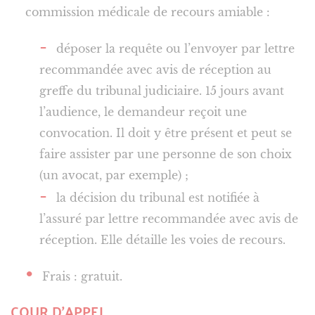
commission médicale de recours amiable :
déposer la requête ou l’envoyer par lettre
recommandée avec avis de réception au
greffe du tribunal judiciaire. 15 jours avant
l’audience, le demandeur reçoit une
convocation. Il doit y être présent et peut se
faire assister par une personne de son choix
(un avocat, par exemple) ;
la décision du tribunal est notifiée à
l’assuré par lettre recommandée avec avis de
réception. Elle détaille les voies de recours.
Frais : gratuit.
COUR D’APPEL