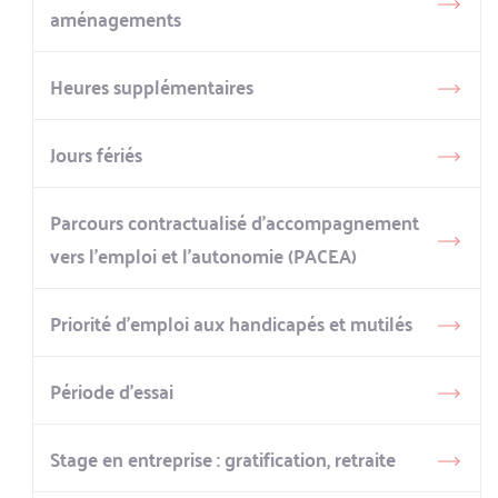
aménagements
Heures supplémentaires
Jours fériés
Parcours contractualisé d’accompagnement
vers l’emploi et l’autonomie (PACEA)
Priorité d’emploi aux handicapés et mutilés
Période d’essai
Stage en entreprise : gratification, retraite