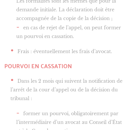
Les formalités sont les mêmes que pour la
demande initiale. La déclaration doit être
accompagnée de la copie de la décision ;
en cas de rejet de l’appel, on peut former
un pourvoi en cassation.
Frais : éventuellement les frais d’avocat.
POURVOI EN CASSATION
Dans les 2 mois qui suivent la notification de
l’arrêt de la cour d’appel ou de la décision du
tribunal :
former un pourvoi, obligatoirement par
l’intermédiaire d’un avocat au Conseil d’État