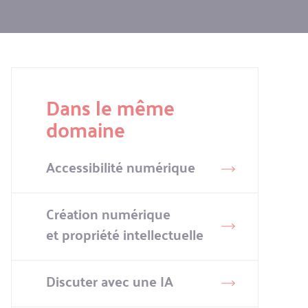
Dans le même
domaine
Accessibilité numérique
Création numérique
et propriété intellectuelle
Discuter avec une IA