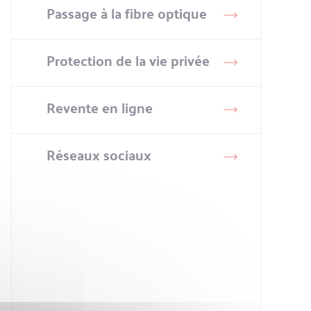
Passage à la fibre optique
Protection de la vie privée
Revente en ligne
Réseaux sociaux