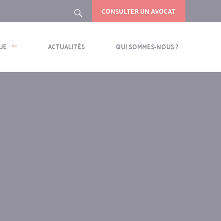
CONSULTER UN AVOCAT
Rechercher
UE
ACTUALITÉS
QUI SOMMES-NOUS ?