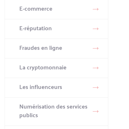
E-commerce
E-réputation
Fraudes en ligne
La cryptomonnaie
Les influenceurs
Numérisation des services
publics