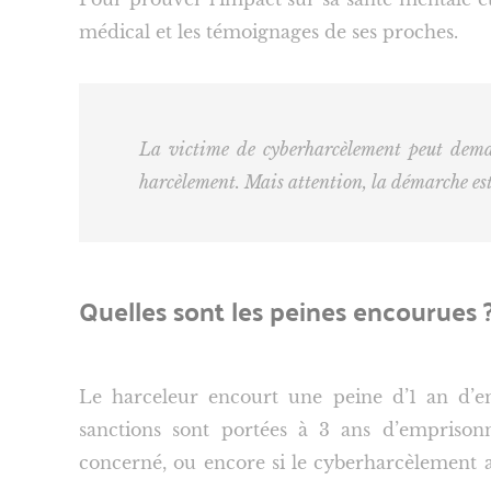
médical et les témoignages de ses proches.
La victime de cyberharcèlement peut dema
harcèlement. Mais attention, la démarche es
Quelles sont les peines encourues 
Le harceleur encourt une peine d’1 an d
sanctions sont portées à 3 ans d’empris
concerné, ou encore si le cyberharcèlement a