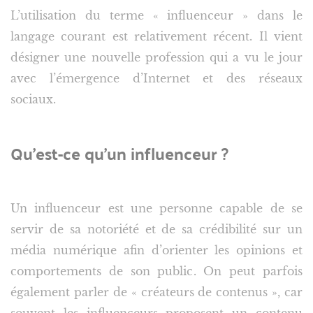
L’utilisation du terme « influenceur » dans le
langage courant est relativement récent. Il vient
désigner une nouvelle profession qui a vu le jour
avec l’émergence d’Internet et des réseaux
sociaux.
Qu’est-ce qu’un influenceur ?
Un influenceur est une personne capable de se
servir de sa notoriété et de sa crédibilité sur un
média numérique afin d’orienter les opinions et
comportements de son public. On peut parfois
également parler de « créateurs de contenus », car