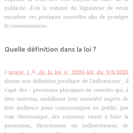
publicité, d’où la volonté du législateur de venir
encadrer ces pratiques nouvelles afin de protéger
le consommateur.
Quelle définition dans la loi ?
er
L’
article 1
de la loi n° 2023-451 du 9/6/2023
donne une définition juridique de l’influenceur : il
s’agit des « personnes physiques ou morales qui, à
titre onéreux, mobilisent leur notoriété auprès de
leur audience pour communiquer au public, par
voie électronique, des contenus visant à faire la
promotion, directement ou indirectement, de