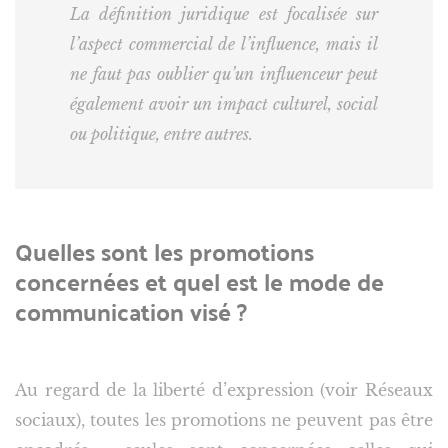
La définition juridique est focalisée sur
l’aspect commercial de l’influence, mais il
ne faut pas oublier qu’un influenceur peut
également avoir un impact culturel, social
ou politique, entre autres.
Quelles sont les promotions
concernées et quel est le mode de
communication visé ?
Au regard de la liberté d’expression (voir Réseaux
sociaux), toutes les promotions ne peuvent pas être