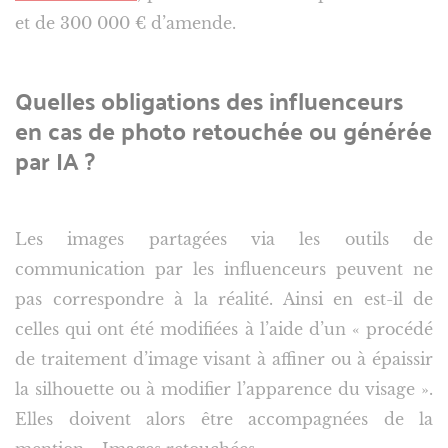
et de 300 000 € d’amende.
Quelles obligations des influenceurs
en cas de photo retouchée ou générée
par IA ?
Les images partagées via les outils de
communication par les influenceurs peuvent ne
pas correspondre à la réalité. Ainsi en est-il de
celles qui ont été modifiées à l’aide d’un « procédé
de traitement d’image visant à affiner ou à épaissir
la silhouette ou à modifier l’apparence du visage ».
Elles doivent alors être accompagnées de la