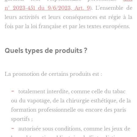
n° 2023-451 du 9/6/2023, Art. 9
). L’ensemble de
leurs activités et leurs conséquences est régie à la
fois par la loi française et par les textes européens.
Quels types de produits ?
La promotion de certains produits est :
totalement interdite, comme celle du tabac
ou du vapotage, de la chirurgie esthétique, de la
formation professionnelle ou encore des paris
sportifs ;
autorisée sous conditions, comme les jeux de