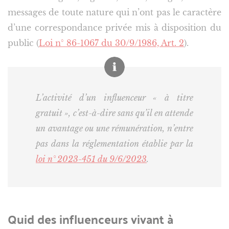
messages de toute nature qui n’ont pas le caractère
d’une correspondance privée mis à disposition du
public (
Loi n° 86-1067 du 30/9/1986, Art. 2
).
L’activité d’un influenceur « à titre
gratuit », c’est-à-dire sans qu’il en attende
un avantage ou une rémunération, n’entre
pas dans la réglementation établie par la
loi n° 2023-451 du 9/6/2023
.
Quid des influenceurs vivant à