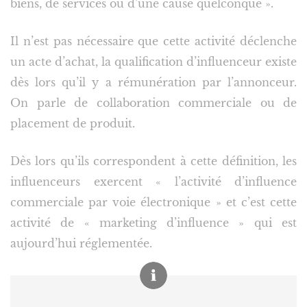
biens, de services ou d’une cause quelconque ».
Il n’est pas nécessaire que cette activité déclenche
un acte d’achat, la qualification d’influenceur existe
dès lors qu’il y a rémunération par l’annonceur.
On parle de collaboration commerciale ou de
placement de produit.
Dès lors qu’ils correspondent à cette définition, les
influenceurs exercent « l’activité d’influence
commerciale par voie électronique » et c’est cette
activité de « marketing d’influence » qui est
aujourd’hui réglementée.