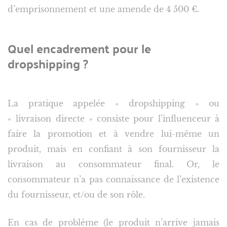
d’emprisonnement et une amende de 4 500 €.
Quel encadrement pour le
dropshipping ?
La pratique appelée « dropshipping » ou
« livraison directe » consiste pour l’influenceur à
faire la promotion et à vendre lui-même un
produit, mais en confiant à son fournisseur la
livraison au consommateur final. Or, le
consommateur n’a pas connaissance de l’existence
du fournisseur, et/ou de son rôle.
En cas de problème (le produit n’arrive jamais