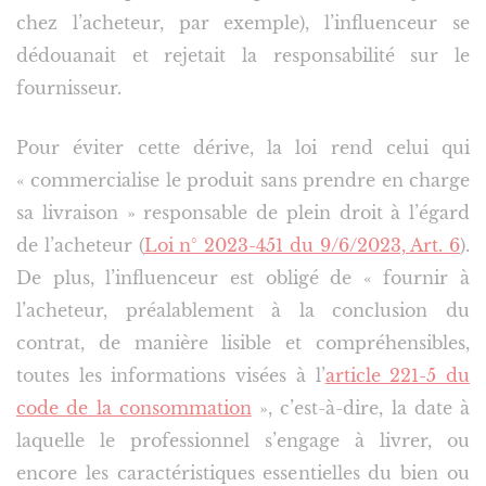
chez l’acheteur, par exemple), l’influenceur se
dédouanait et rejetait la responsabilité sur le
fournisseur.
Pour éviter cette dérive, la loi rend celui qui
« commercialise le produit sans prendre en charge
sa livraison » responsable de plein droit à l’égard
de l’acheteur (
Loi n° 2023-451 du 9/6/2023, Art. 6
).
De plus, l’influenceur est obligé de « fournir à
l’acheteur, préalablement à la conclusion du
contrat, de manière lisible et compréhensibles,
toutes les informations visées à l’
article 221-5 du
code de la consommation
», c’est-à-dire, la date à
laquelle le professionnel s’engage à livrer, ou
encore les caractéristiques essentielles du bien ou