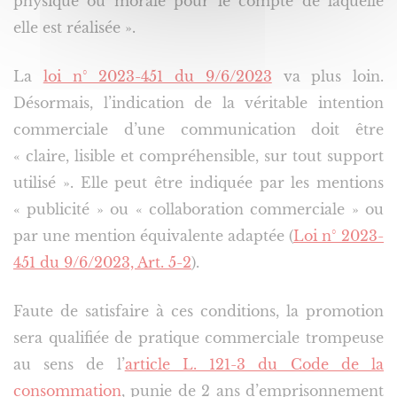
physique ou morale pour le compte de laquelle
elle est réalisée ».
La
loi n° 2023-451 du 9/6/2023
va plus loin.
Désormais, l’indication de la véritable intention
commerciale d’une communication doit être
« claire, lisible et compréhensible, sur tout support
utilisé ». Elle peut être indiquée par les mentions
« publicité » ou « collaboration commerciale » ou
par une mention équivalente adaptée (
Loi n° 2023-
451 du 9/6/2023, Art. 5-2
).
Faute de satisfaire à ces conditions, la promotion
sera qualifiée de pratique commerciale trompeuse
au sens de l’
article L. 121-3 du Code de la
consommation
, punie de 2 ans d’emprisonnement