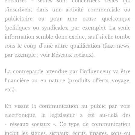
encadrés : seules sont concernées celles qui
s’inscrivent dans une activité commerciale ou
publicitaire ou pour une cause quelconque
(politiques ou syndicales, par exemple). La seule
information semble donc exclue, sauf si elle tombe
sous le coup d’une autre qualification (fake news,
par exemple ; voir Réseaux sociaux).
La contrepartie attendue par l’influenceur va être
financière ou en nature (produits offerts, voyage,
etc.).
En visant la communication au public par voie
électronique, le législateur a été au-delà des
« réseaux sociaux ». Ce type de communication
inclut les signes, signaux, écrits, images, sons ou