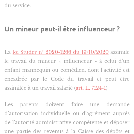
du service.
Un mineur peut-il être influenceur ?
La
loi Studer n° 2020-1266 du 19/10/2020
assimile
le travail du mineur « influenceur » à celui d’un
enfant mannequin ou comédien, dont l’activité est
encadrée par le Code du travail et peut être
assimilée à un travail salarié (
art. L. 7124-1
).
Les parents doivent faire une demande
d’autorisation individuelle ou d’agrément auprès
de l’autorité administrative compétente et déposer
une partie des revenus à la Caisse des dépôts et