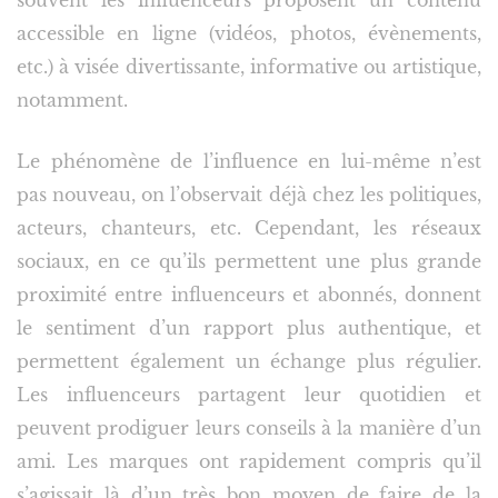
souvent les influenceurs proposent un contenu
accessible en ligne (vidéos, photos, évènements,
etc.) à visée divertissante, informative ou artistique,
notamment.
Le phénomène de l’influence en lui-même n’est
pas nouveau, on l’observait déjà chez les politiques,
acteurs, chanteurs, etc. Cependant, les réseaux
sociaux, en ce qu’ils permettent une plus grande
proximité entre influenceurs et abonnés, donnent
le sentiment d’un rapport plus authentique, et
permettent également un échange plus régulier.
Les influenceurs partagent leur quotidien et
peuvent prodiguer leurs conseils à la manière d’un
ami. Les marques ont rapidement compris qu’il
s’agissait là d’un très bon moyen de faire de la