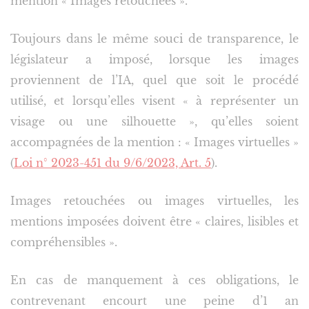
mention « Images retouchées ».
Toujours dans le même souci de transparence, le
législateur a imposé, lorsque les images
proviennent de l’IA, quel que soit le procédé
utilisé, et lorsqu’elles visent « à représenter un
visage ou une silhouette », qu’elles soient
accompagnées de la mention : « Images virtuelles »
(
Loi n° 2023-451 du 9/6/2023, Art. 5
).
Images retouchées ou images virtuelles, les
mentions imposées doivent être « claires, lisibles et
compréhensibles ».
En cas de manquement à ces obligations, le
contrevenant encourt une peine d’1 an