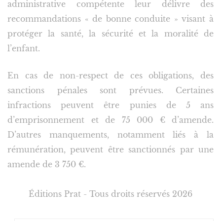
administrative compétente leur délivre des
recommandations « de bonne conduite » visant à
protéger la santé, la sécurité et la moralité de
l’enfant.
En cas de non-respect de ces obligations, des
sanctions pénales sont prévues. Certaines
infractions peuvent être punies de 5 ans
d’emprisonnement et de 75 000 € d’amende.
D’autres manquements, notamment liés à la
rémunération, peuvent être sanctionnés par une
amende de 3 750 €.
Éditions Prat - Tous droits réservés 2026