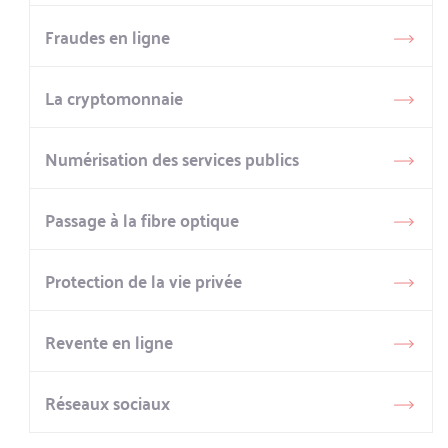
Fraudes en ligne
La cryptomonnaie
Numérisation des services publics
Passage à la fibre optique
Protection de la vie privée
Revente en ligne
Réseaux sociaux