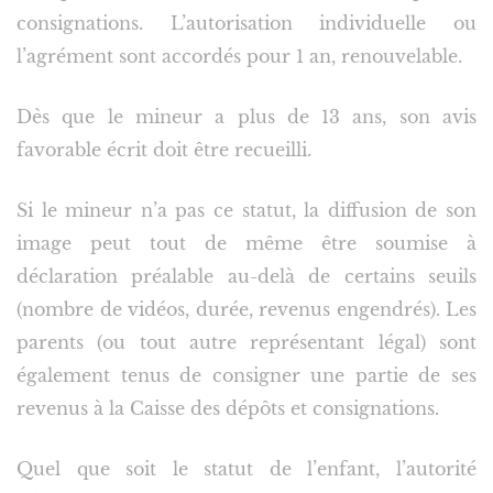
consignations. L’autorisation individuelle ou
l’agrément sont accordés pour 1 an, renouvelable.
Dès que le mineur a plus de 13 ans, son avis
favorable écrit doit être recueilli.
Si le mineur n’a pas ce statut, la diffusion de son
image peut tout de même être soumise à
déclaration préalable au-delà de certains seuils
(nombre de vidéos, durée, revenus engendrés). Les
parents (ou tout autre représentant légal) sont
également tenus de consigner une partie de ses
revenus à la Caisse des dépôts et consignations.
Quel que soit le statut de l’enfant, l’autorité