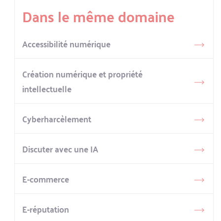
Dans le même domaine
Accessibilité numérique
Création numérique et propriété
intellectuelle
Cyberharcèlement
Discuter avec une IA
E-commerce
E-réputation