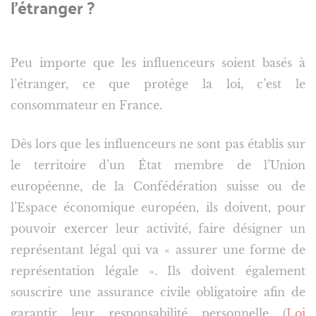
l’étranger ?
Peu importe que les influenceurs soient basés à
l’étranger, ce que protège la loi, c’est le
consommateur en France.
Dès lors que les influenceurs ne sont pas établis sur
le territoire d’un État membre de l’Union
européenne, de la Confédération suisse ou de
l’Espace économique européen, ils doivent, pour
pouvoir exercer leur activité, faire désigner un
représentant légal qui va « assurer une forme de
représentation légale ». Ils doivent également
souscrire une assurance civile obligatoire afin de
garantir leur responsabilité personnelle (
Loi