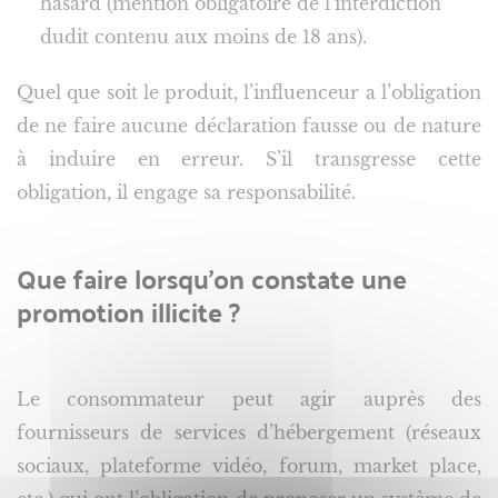
hasard (mention obligatoire de l’interdiction
dudit contenu aux moins de 18 ans).
Quel que soit le produit, l’influenceur a l’obligation
de ne faire aucune déclaration fausse ou de nature
à induire en erreur. S’il transgresse cette
obligation, il engage sa responsabilité.
Que faire lorsqu’on constate une
promotion illicite ?
Le consommateur peut agir auprès des
fournisseurs de services d’hébergement (réseaux
sociaux, plateforme vidéo, forum, market place,