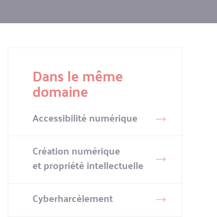
Dans le même
domaine
Accessibilité numérique
Création numérique
et propriété intellectuelle
Cyberharcèlement