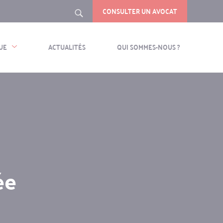
CONSULTER UN AVOCAT
Rechercher
UE
ACTUALITÉS
QUI SOMMES-NOUS ?
ée