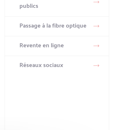
publics
Passage à la fibre optique
Revente en ligne
Réseaux sociaux