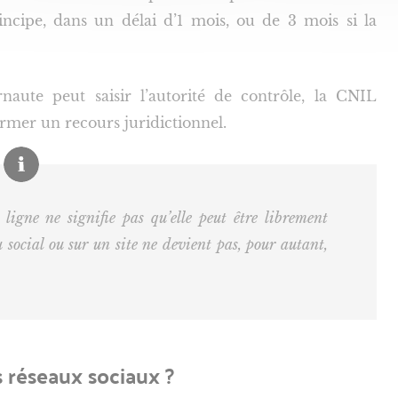
incipe, dans un délai d’1 mois, ou de 3 mois si la
naute peut saisir l’autorité de contrôle, la CNIL
ormer un recours juridictionnel.
 ligne ne signifie pas qu’elle peut être librement
 social ou sur un site ne devient pas, pour autant,
es réseaux sociaux ?