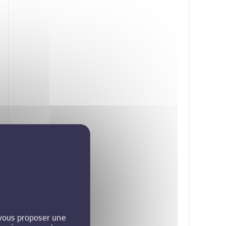
 vous proposer une