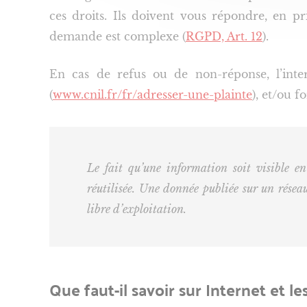
ces droits. Ils doivent vous répondre, en pr
demande est complexe (
RGPD, Art. 12
).
En cas de refus ou de non-réponse, l’inter
(
www.cnil.fr/fr/adresser-une-plainte
), et/ou f
Le fait qu’une information soit visible en
réutilisée. Une donnée publiée sur un réseau
libre d’exploitation.
Que faut-il savoir sur Internet et l