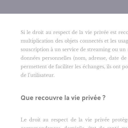
Si le droit au respect de la vie privée est re
multiplication des objets connectés et les usa
souscription à un service de streaming ou un
données personnelles (nom, adresse, date de na
permettent de faciliter les échanges, ils ont po
de l’utilisateur.
Que recouvre la vie privée ?
Le droit au respect de la vie privée protèg