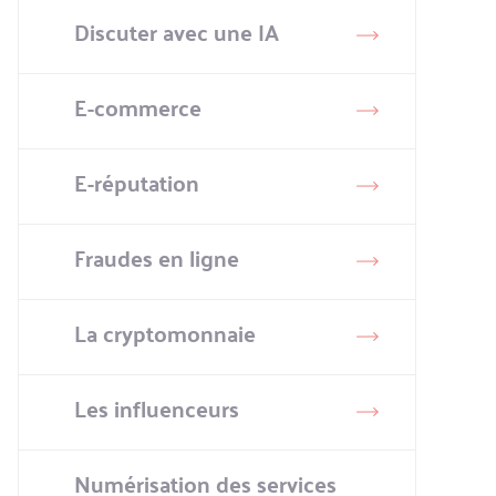
Discuter avec une IA
E-commerce
E-réputation
Fraudes en ligne
La cryptomonnaie
Les influenceurs
Numérisation des services